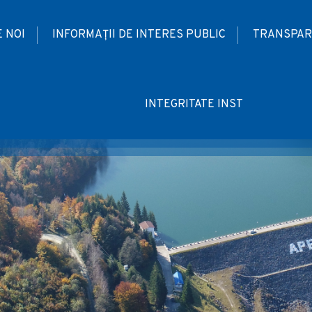
 NOI
INFORMAȚII DE INTERES PUBLIC
TRANSPAR
INTEGRITATE INST