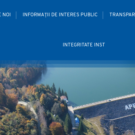
 NOI
INFORMAȚII DE INTERES PUBLIC
TRANSPAR
INTEGRITATE INST