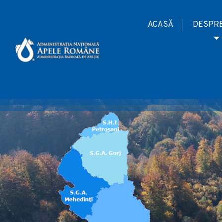
ACASĂ
DESPRE