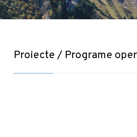
Proiecte / Programe oper