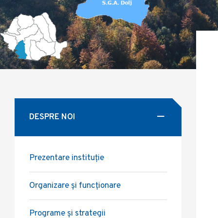
DESPRE NOI
Prezentare instituție
Organizare și funcționare
Programe și strategii