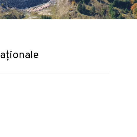
aționale