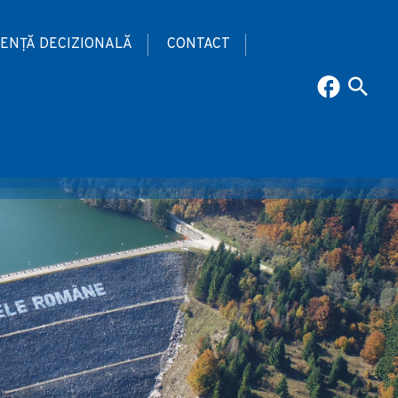
ENȚĂ DECIZIONALĂ
CONTACT