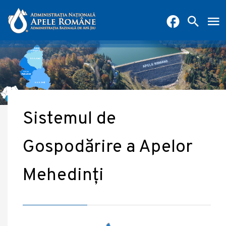
Sistemul de
Gospodărire a Apelor
Mehedinți