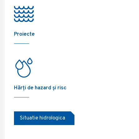
Proiecte
Hărți de hazard și risc
Situatie hidrologica