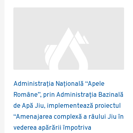
Administrația Națională “Apele
Române”, prin Administrația Bazinală
de Apă Jiu, implementează proiectul
“Amenajarea complexă a râului Jiu în
vederea apărării împotriva