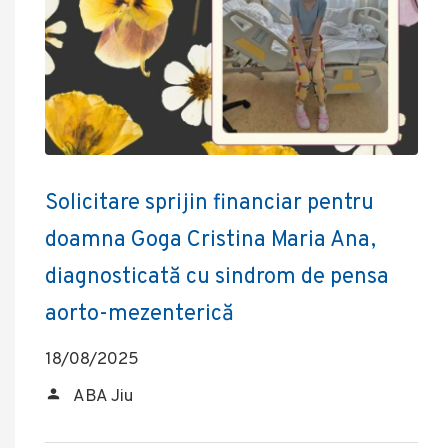
Solicitare sprijin financiar pentru
doamna Goga Cristina Maria Ana,
diagnosticată cu sindrom de pensa
aorto-mezenterică
18/08/2025
ABA Jiu