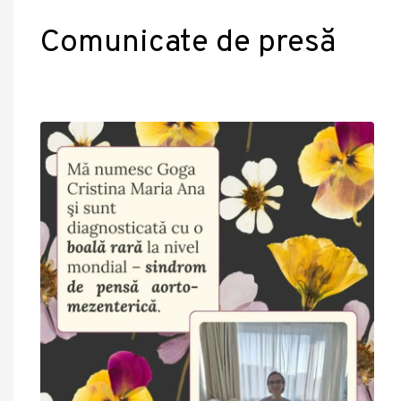
Comunicate de presă