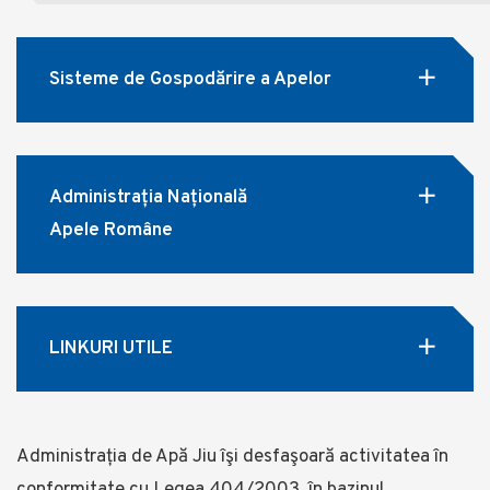
Sisteme de Gospodărire a Apelor
Administrația Națională
Apele Române
LINKURI UTILE
Administrația de Apă Jiu îşi desfaşoară activitatea în