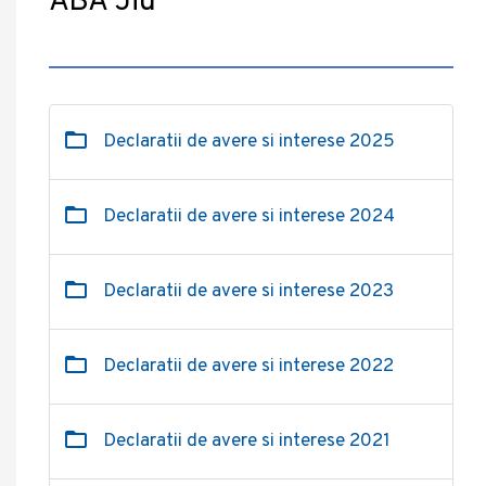
ABA Jiu
Declaratii de avere si interese 2025
Declaratii de avere si interese 2024
Declaratii de avere si interese 2023
Declaratii de avere si interese 2022
Declaratii de avere si interese 2021