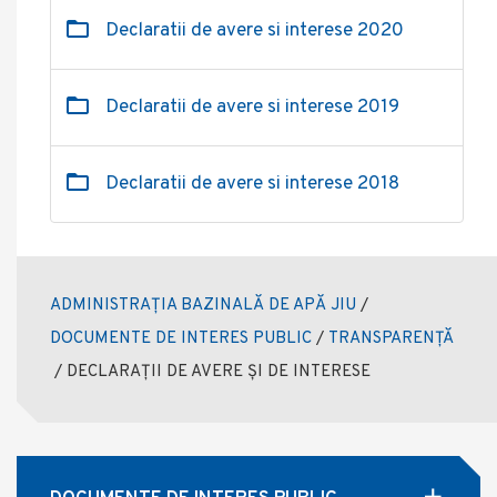
Declaratii de avere si interese 2020
Declaratii de avere si interese 2019
Declaratii de avere si interese 2018
ADMINISTRAȚIA BAZINALĂ DE APĂ JIU
/
DOCUMENTE DE INTERES PUBLIC
/
TRANSPARENȚĂ
/
DECLARAȚII DE AVERE ȘI DE INTERESE