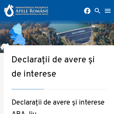
Declarații de avere și
de interese
Declarații de avere și interese