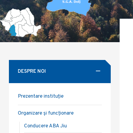
DESPRE NOI
Prezentare instituție
Organizare și funcționare
Conducere ABA Jiu