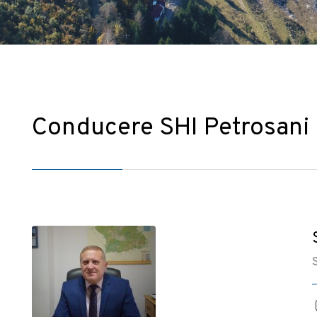
Conducere SHI Petrosani