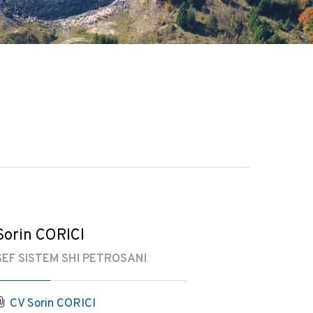
Sorin CORICI
SEF SISTEM SHI PETROSANI
CV Sorin CORICI