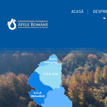
ACASĂ
DESPRE