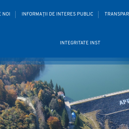
 NOI
INFORMAȚII DE INTERES PUBLIC
TRANSPAR
INTEGRITATE INST