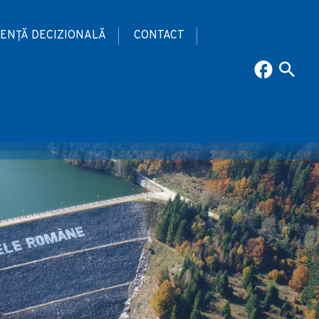
ENȚĂ DECIZIONALĂ
CONTACT