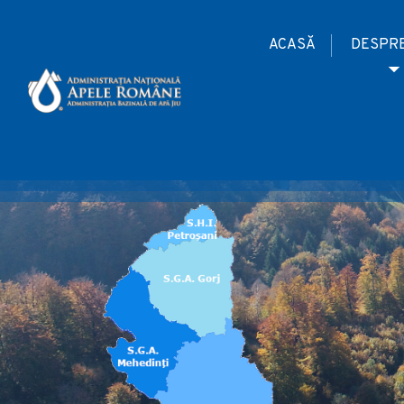
ACASĂ
DESPRE