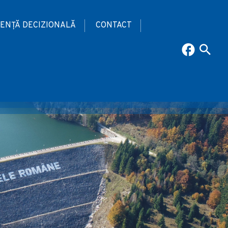
ENȚĂ DECIZIONALĂ
CONTACT