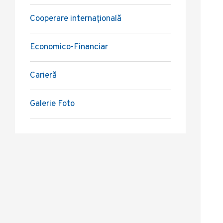
Cooperare internațională
Economico-Financiar
Carieră
Galerie Foto