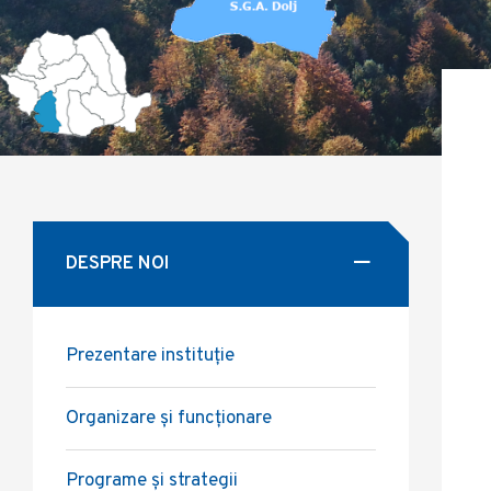
DESPRE NOI
Prezentare instituție
Organizare și funcționare
Programe și strategii