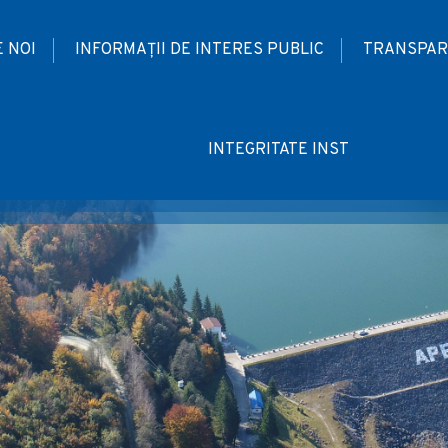
 NOI
INFORMAȚII DE INTERES PUBLIC
TRANSPAR
INTEGRITATE INST