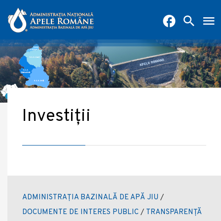
Investiții
ADMINISTRAȚIA BAZINALĂ DE APĂ JIU
/
DOCUMENTE DE INTERES PUBLIC
/
TRANSPARENȚĂ