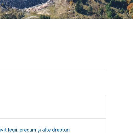
ivit legii, precum și alte drepturi