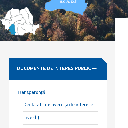
DOCUMENTE DE INTERES PUBLIC
Transparență
Declarații de avere și de interese
Investiții