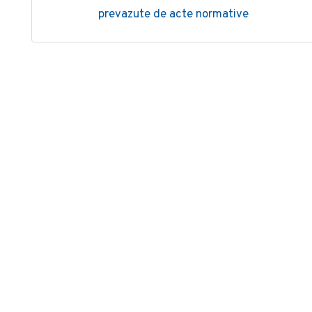
prevazute de acte normative