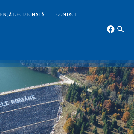
ENȚĂ DECIZIONALĂ
CONTACT