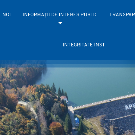
 NOI
INFORMAȚII DE INTERES PUBLIC
TRANSPAR
INTEGRITATE INST