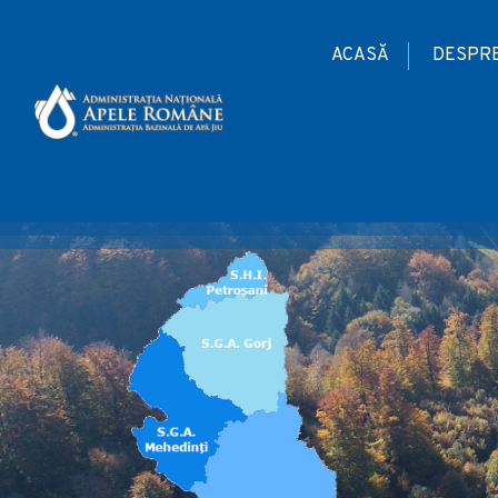
ACASĂ
DESPRE